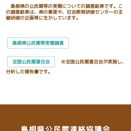
島根県の公民館等の実態についての調査結果です。こ
の調査結果は、県の事業や、社会教育研修センターの主
催研修の企画等に生かしています。
島根県公民館等実態調査
全国公民館連合会
※全国公民館連合会が実施し、
分析した報告書です。
島根県公民館連絡協議会