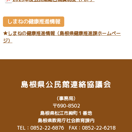
しまねの健康推進情報
★
しまねの健康推進情報（島根県健康推進課ホームペー
ジ）
島根県公民館連絡協議会
（事務局）
〒690-8502
島根県松江市殿町１番地
島根県教育庁社会教育課内
TEL：0852-22-6876 FAX：0852-22-6218