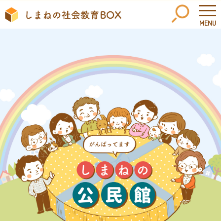
MENU
このページの本文へ