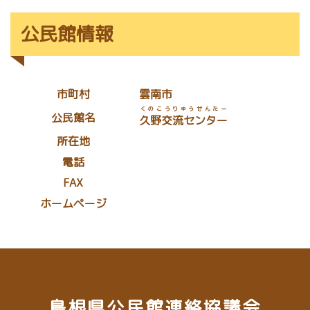
公民館情報
市町村
雲南市
くのこうりゅうせんたー
公民館名
久野交流センター
所在地
電話
FAX
ホームページ
島根県公民館連絡協議会