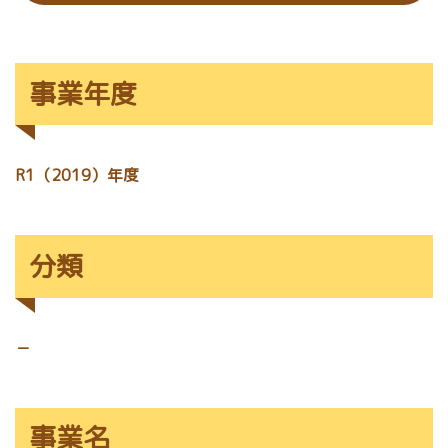
事業年度
R1（2019）年度
分類
－
事業名