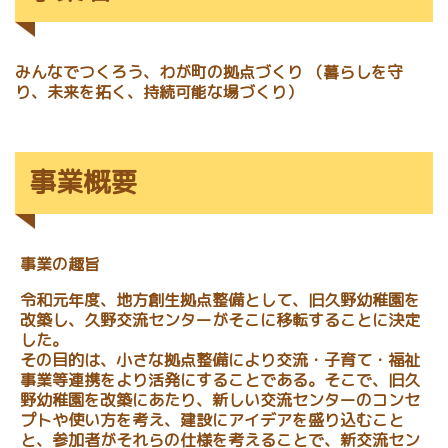
みんなでつくろう、わが町の拠点づくり （暮らしを守
り、未来を拓く、持続可能な場づくり）
事業概要
事業の趣旨
令和元年度、地方創生拠点整備として、旧久野幼稚園を
改築し、久野交流センターがそこに移転することに決定
した。
その目的は、小さな拠点整備により交流・子育て・福祉
事業等連携をより活発にすることである。そこで、旧久
野幼稚園を改築にあたり、新しい交流センターのコンセ
プトや使い方を考え、建設にアイデアを盛り込むこと
と、参加者がそれらの仕様を考えることで、新交流セン