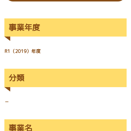
事業年度
R1（2019）年度
分類
－
事業名