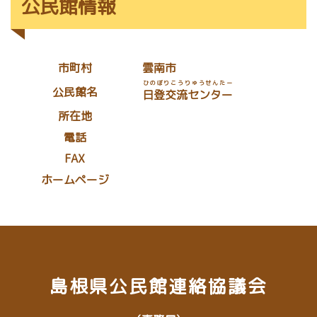
公民館情報
市町村
雲南市
ひのぼりこうりゅうせんたー
公民館名
日登交流センター
所在地
電話
FAX
ホームページ
島根県公民館連絡協議会