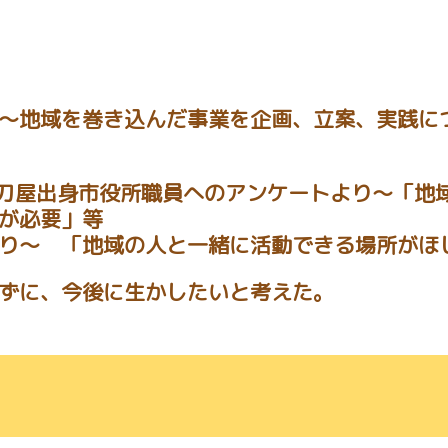
～地域を巻き込んだ事業を企画、立案、実践に
三刀屋出身市役所職員へのアンケートより～「地
が必要」等
り～ 「地域の人と一緒に活動できる場所がほ
ずに、今後に生かしたいと考えた。