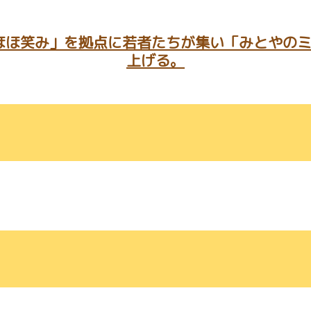
ほほ笑み」を拠点に若者たちが集い「みとやのミ
上げる。