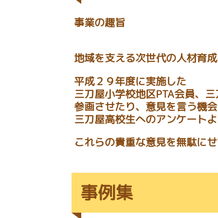
事業の趣旨
地域を支える次世代の人材育成
平成２９年度に実施した
三刀屋小学校地区PTA会員、
参画させたり、意見を言う機会
三刀屋高校生へのアンケートよ
これらの貴重な意見を無駄にせ
事例集