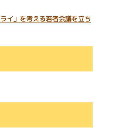
ライ」を考える若者会議を立ち