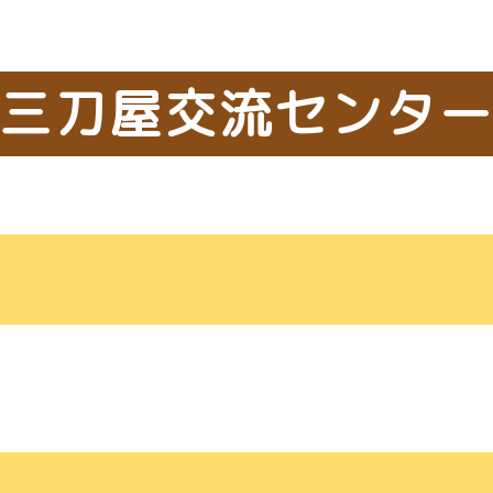
三刀屋交流センタ