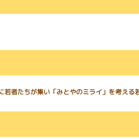
に若者たちが集い「みとやのミライ」を考える