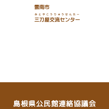
雲南市
みとやこうりゅうせんたー
三刀屋交流センター
島根県公民館連絡協議会