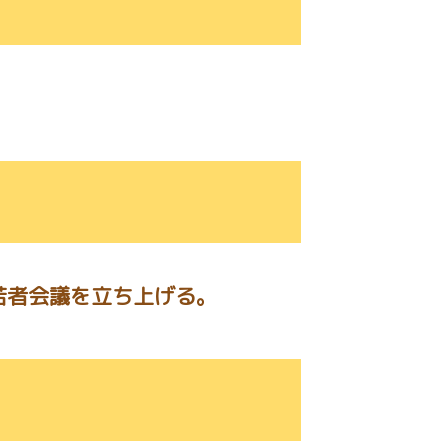
若者会議を立ち上げる。