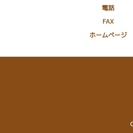
電話
FAX
ホームページ