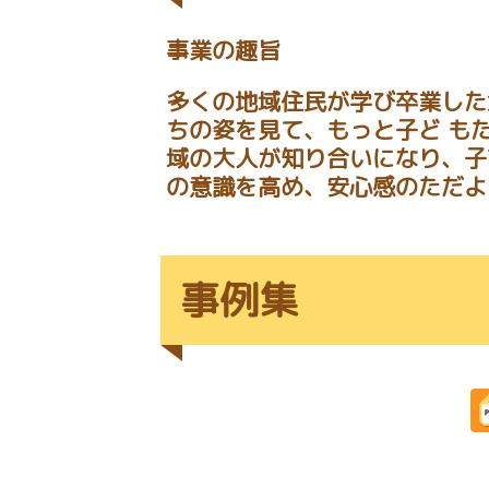
事業の趣旨
多くの地域住民が学び卒業した
ちの姿を見て、もっと子ど も
域の大人が知り合いになり、子
の意識を高め、安心感のただよ
事例集