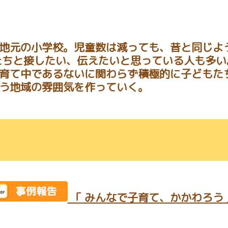
地元の小学校。児童数は減っても、昔と同じよ
たちと接したい、伝えたいと思っている人も多
育て中であるないに関わらず積極的に子どもた
う地域の雰囲気を作っていく。
「 みんなで子育て、かかわろう 