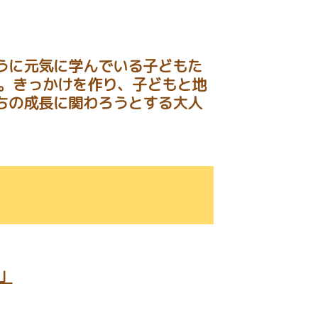
うに元気に学んでいる子どもた
い。きっかけを作り、子どもと地
ちの成長に関わろうとする大人
」