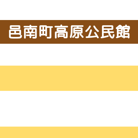
邑南町高原公民館