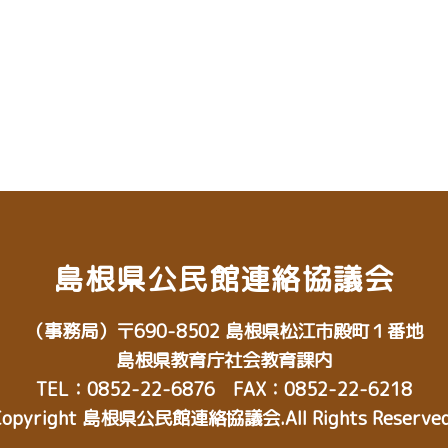
島根県公民館連絡協議会
（事務局）
〒690-8502
島根県松江市殿町１番地
島根県教育庁社会教育課内
TEL：0852-22-6876 FAX：0852-22-6218
Copyright 島根県公民館連絡協議会.All Rights Reserved