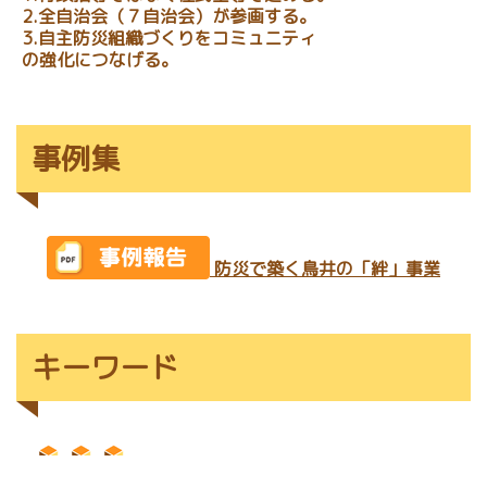
2.全自治会（７自治会）が参画する。
3.自主防災組織づくりをコミュニティ
の強化につなげる。
事例集
防災で築く鳥井の「絆」事業
キーワード