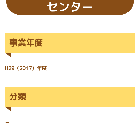
センター
事業年度
H29（2017）年度
分類
－