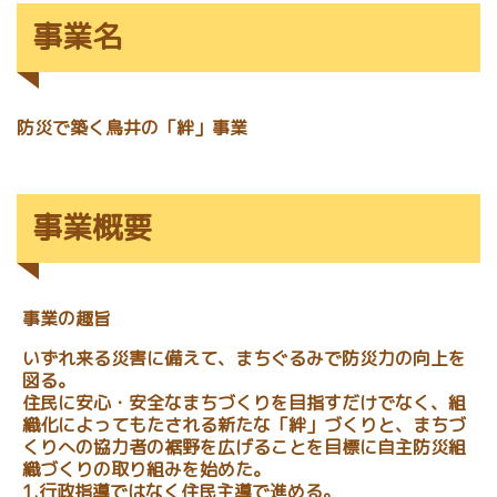
事業名
防災で築く鳥井の「絆」事業
事業概要
事業の趣旨
いずれ来る災害に備えて、まちぐるみで防災力の向上を
図る。
住民に安心・安全なまちづくりを目指すだけでなく、組
織化によってもたされる新たな「絆」づくりと、まちづ
くりへの協力者の裾野を広げることを目標に自主防災組
織づくりの取り組みを始めた。
1.行政指導ではなく住民主導で進める。