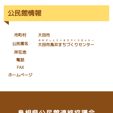
公民館情報
市町村
大田市
おおだしとりいまちづくりせんたー
公民館名
大田市鳥井まちづくりセンター
所在地
電話
FAX
ホームページ
島根県公民館連絡協議会