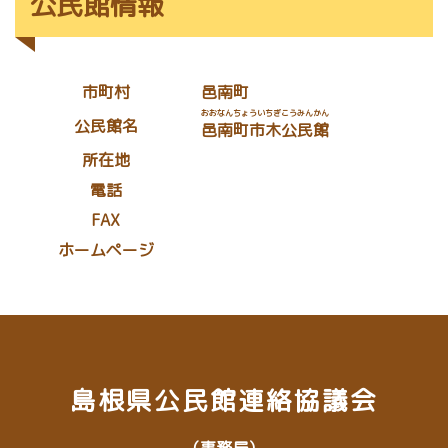
公民館情報
市町村
邑南町
おおなんちょういちぎこうみんかん
公民館名
邑南町市木公民館
所在地
電話
FAX
ホームページ
島根県公民館連絡協議会
（事務局）