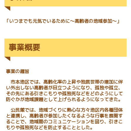
「いつまでも元気でいるために～高齢者の地域参加～」
事業概要
事業の趣旨
市本地区では、高齢化率の上昇や独居世帯の増加に伴
い外出しない高齢者が目立つようになり、孤独や孤立、
その先にある引きこもりや孤独死などをどのようにして
防ぐかが地域課題として上げられるようになってきた。
公民館では、地域づくりに熱心な方々地区内各種団体
と連携し、高齢者が参加したくなるような行事を展開す
ることで、地域間のコミュニケーションを図り、引きこ
もりや孤独死などを防止することとした。