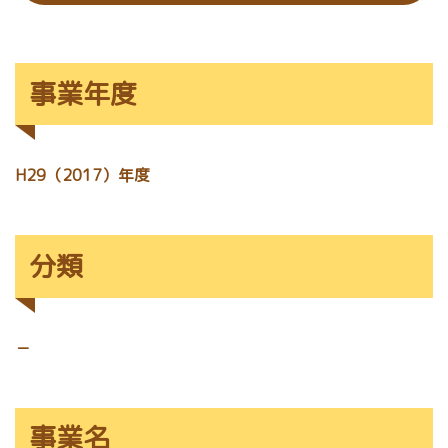
事業年度
H29（2017）年度
分類
－
事業名