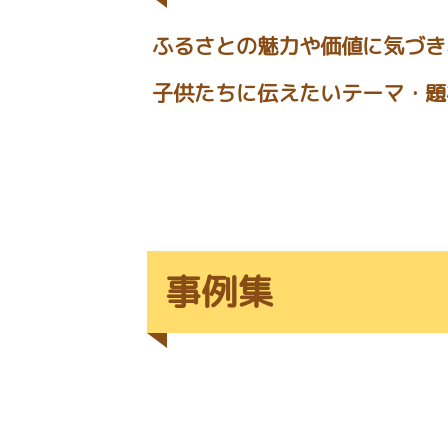
ふるさとの魅力や価値に気づき
子供たちに伝えたいテーマ・題材
事例集