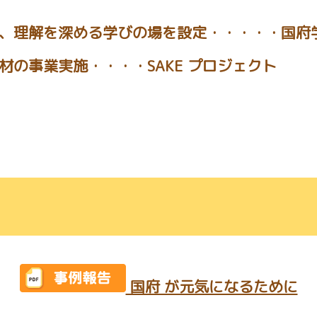
、理解を深める学びの場を設定・・・・・国府
の事業実施・・・・SAKE プロジェクト
国府 が元気になるために