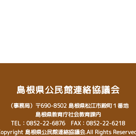
島根県公民館連絡協議会
（事務局）
〒690-8502
島根県松江市殿町１番地
島根県教育庁社会教育課内
TEL：0852-22-6876 FAX：0852-22-6218
Copyright 島根県公民館連絡協議会.All Rights Reserved