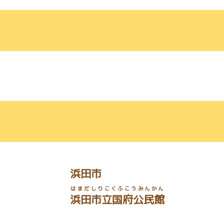
浜田市
はまだしりこくふこうみんかん
浜田市立国府公民館