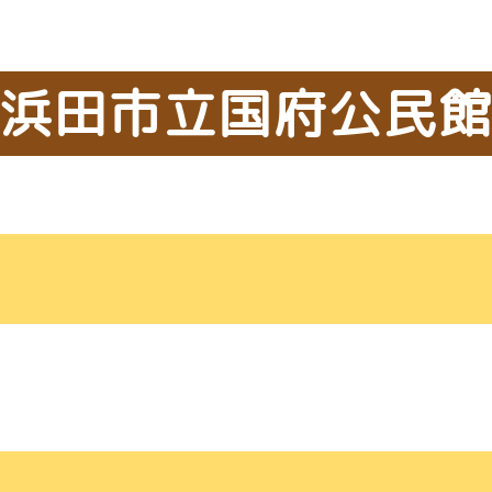
浜田市立国府公民