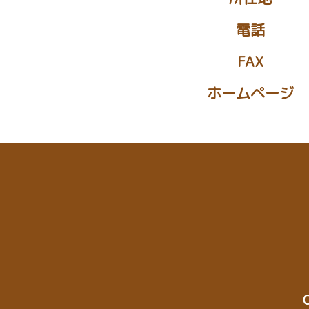
電話
FAX
ホームページ