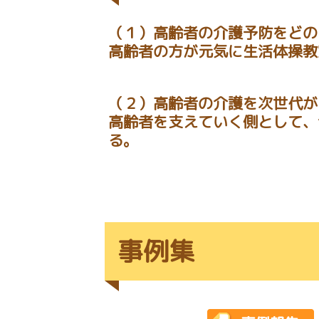
（１）高齢者の介護予防をどの
高齢者の方が元気に生活体操教
（２）高齢者の介護を次世代が
高齢者を支えていく側として、
る。
事例集