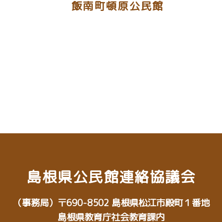
飯南町頓原公民館
島根県公民館連絡協議会
（事務局）
〒690-8502
島根県松江市殿町１番地
島根県教育庁社会教育課内