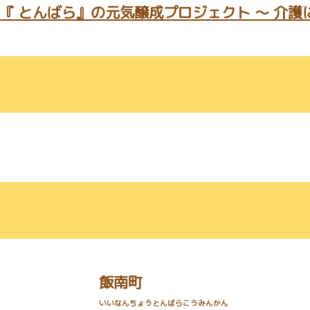
『 とんばら』の元気醸成プロジェクト ～ 介護
飯南町
いいなんちょうとんばらこうみんかん