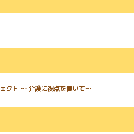
ェクト ～ 介護に視点を置いて～