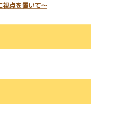
に視点を置いて～