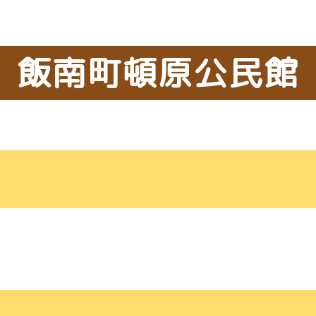
飯南町頓原公民館