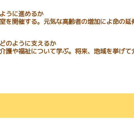
ように進めるか
室を開催する。元気な高齢者の増加によ命の延
どのように支えるか
介護や福祉について学ぶ。将来、地域を挙げて