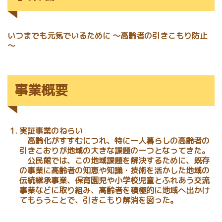
いつまでも元気でいるために ～高齢者の引きこもり防止
～
事業概要
実証事業のねらい
高齢化がすすむにつれ、特に一人暮らしの高齢者の
引きこおりが地域の大きな課題の一つとなってきた。
公民館では、この地域課題を解決するために、既存
の事業に高齢者の知恵や知識・技術を活かした地域の
伝統継承事業、保育園児や小学校児童とふれあう交流
事業などに取り組み、高齢者を積極的に地域へ出かけ
てもらうことで、引きこもり解消を図った。