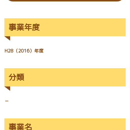
事業年度
H28（2016）年度
分類
－
事業名