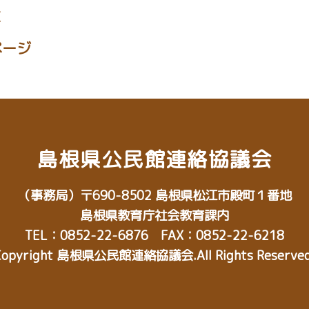
X
ページ
島根県公民館連絡協議会
（事務局）
〒690-8502
島根県松江市殿町１番地
島根県教育庁社会教育課内
TEL：0852-22-6876 FAX：0852-22-6218
Copyright 島根県公民館連絡協議会.All Rights Reserved