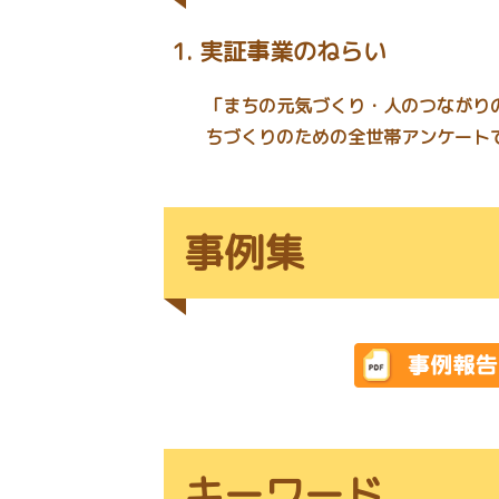
実証事業のねらい
「まちの元気づくり・人のつながり
ちづくりのための全世帯アンケート
事例集
キーワード