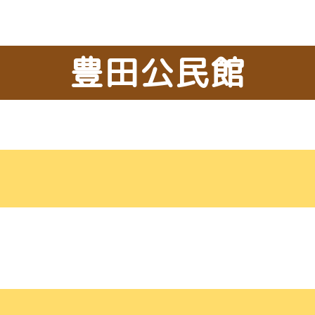
豊田公民館