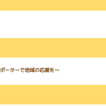
サポーターで地域の応援を～