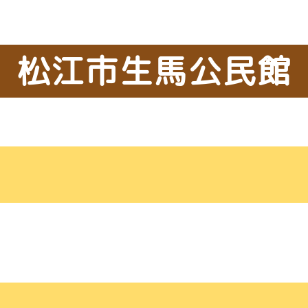
松江市生馬公民館