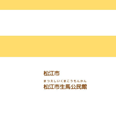
松江市
まつえしいくまこうもんかん
松江市生馬公民館