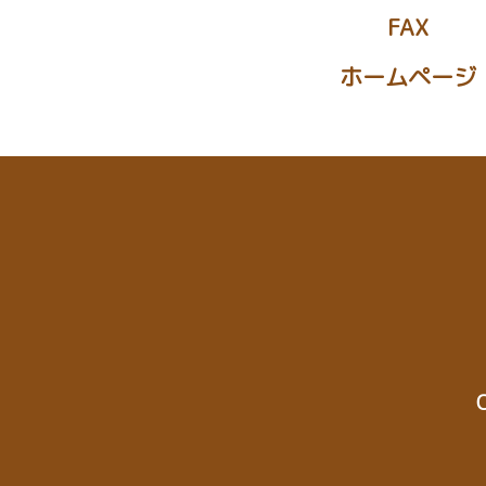
FAX
ホームページ