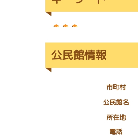
公民館情報
市町村
公民館名
所在地
電話