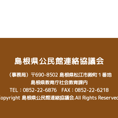
島根県公民館連絡協議会
（事務局）
〒690-8502
島根県松江市殿町１番地
島根県教育庁社会教育課内
TEL：0852-22-6876 FAX：0852-22-6218
Copyright 島根県公民館連絡協議会.All Rights Reserved