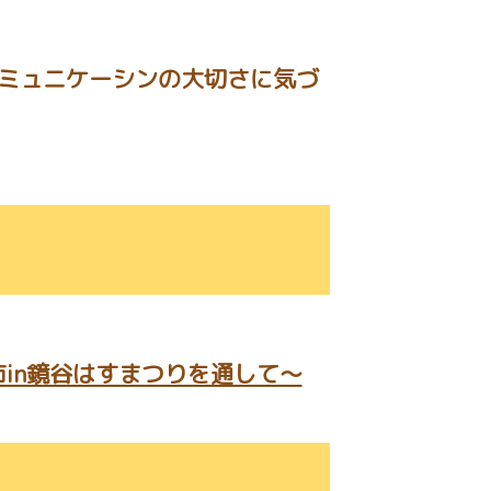
ミュニケーシンの大切さに気づ
in鏡谷はすまつりを通して～