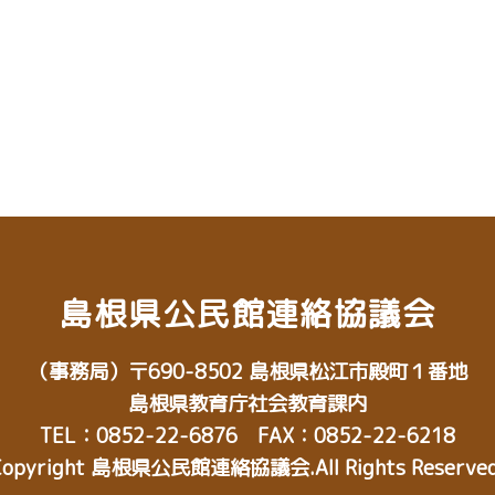
島根県公民館連絡協議会
（事務局）
〒690-8502
島根県松江市殿町１番地
島根県教育庁社会教育課内
TEL：0852-22-6876 FAX：0852-22-6218
Copyright 島根県公民館連絡協議会.All Rights Reserved