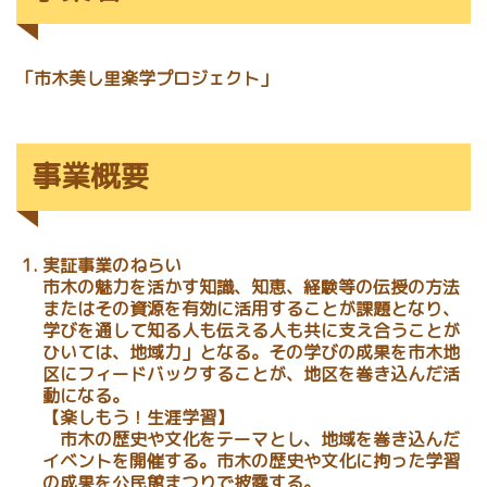
「市木美し里楽学プロジェクト」
事業概要
実証事業のねらい
市木の魅力を活かす知識、知恵、経験等の伝授の方法
またはその資源を有効に活用することが課題となり、
学びを通して知る人も伝える人も共に支え合うことが
ひいては、地域力」となる。その学びの成果を市木地
区にフィードバックすることが、地区を巻き込んだ活
動になる。
【楽しもう！生涯学習】
市木の歴史や文化をテーマとし、地域を巻き込んだ
イベントを開催する。市木の歴史や文化に拘った学習
の成果を公民館まつりで披露する。