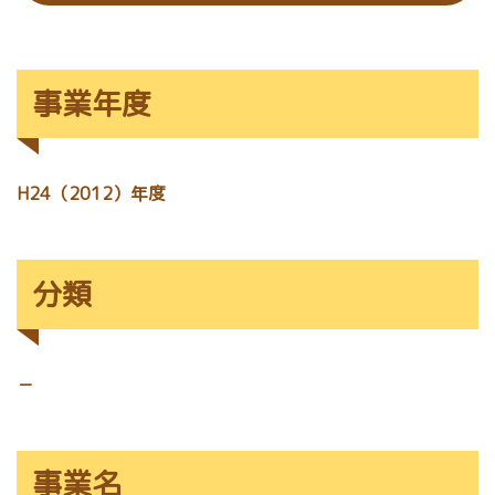
事業年度
H24（2012）年度
分類
－
事業名