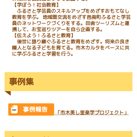
【学ぼう！社会教育】
ふるさと学芸員のスキルアップをめざすおもてなし
教育を学ぶ。 地域間交流をめざす邑南町ふるさと学芸
員のネットワークづくりをする。田舎ツーリズムと連
携して、お宝巡りツアーを自ら企画する。
【伝えよう！ふるさと教育】
後世に語り継ぐふるさと教育をめざす。将来の良き
隣人となる子どもを育てる。市木カルタをベースに共
に学ぶふるさと学習を行う。
事例集
「市木美し里楽学プロジェクト」