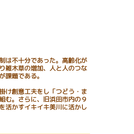
制は不十分であった。高齢化が
り雑木草の増加、人と人のつな
が課題である。
掛け創意工夫をし「つどう・ま
組む。さらに、旧浜田市内の９
を活かすイキイキ美川に活かし