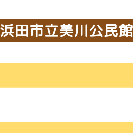
浜田市立美川公民