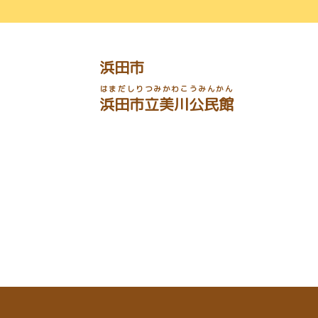
浜田市
はまだしりつみかわこうみんかん
浜田市立美川公民館