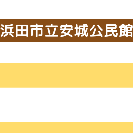
浜田市立安城公民