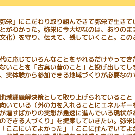
弥栄」にこだわり取り組んできて弥栄で生きて
とがわかった。弥栄に今大切なのは、ありのま
文化）を守り、伝えて、残していくこと。この
代に応じていろんなことをやれるだけやってき
ないことを「古臭い昔のこと」と投げ出してし
、実体験から参加できる地域づくりが必要なの
地域課題解決策として取り上げられていること
向いている（外の力を入れることにエネルギー
が増すばかりの実態が急速に進んでいる現状が
のできる人づくり」を提案していきたい。弥栄
「ここにいてよかった」「ここに住んでいてよ