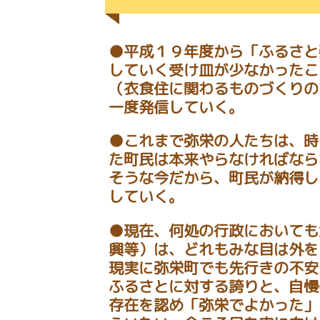
●平成１９年度から「ふるさと
していく受け皿が少なかったこ
（衣食住に関わるものづくりの
一度発信していく。
●これまで弥栄の人たちは、時
た町民は本来やらなければなら
そうな今だから、町民が納得し
していく。
●現在、何処の行政においても
興等）は、どれもみな目は外を
現実に弥栄町でも先行きの不安
ふるさとに対する誇りと、自慢
存在を認め「弥栄でよかった」