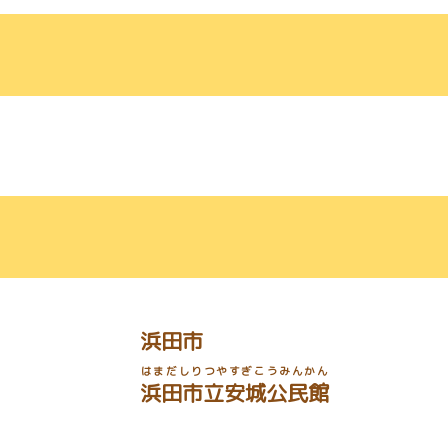
浜田市
はまだしりつやすぎこうみんかん
浜田市立安城公民館