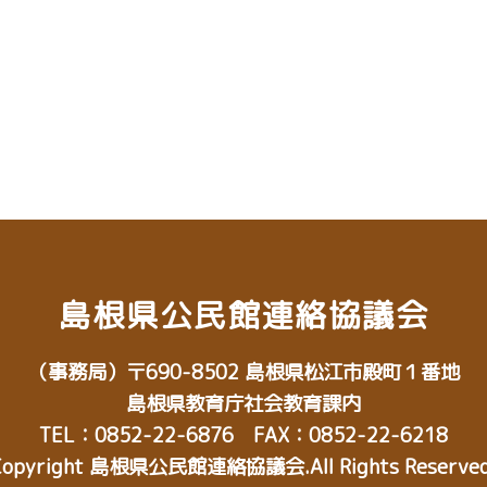
島根県公民館連絡協議会
（事務局）
〒690-8502
島根県松江市殿町１番地
島根県教育庁社会教育課内
TEL：0852-22-6876 FAX：0852-22-6218
Copyright 島根県公民館連絡協議会.All Rights Reserved