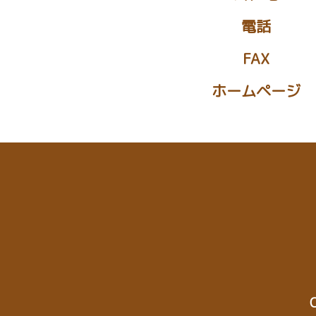
電話
FAX
ホームページ