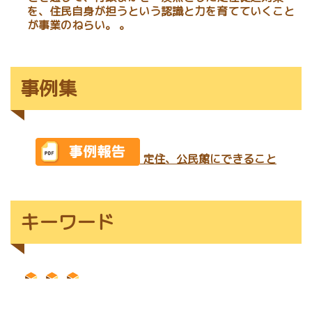
を、住民自身が担うという認識と力を育てていくこと
が事業のねらい。 。
事例集
定住、公民館にできること
キーワード