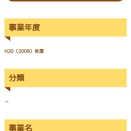
事業年度
H20（2008）年度
分類
－
事業名