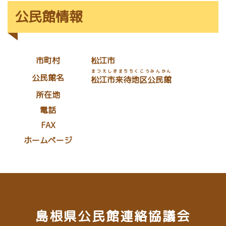
公民館情報
市町村
松江市
まつえしきまちちくこうみんかん
公民館名
松江市来待地区公民館
所在地
電話
FAX
ホームページ
島根県公民館連絡協議会