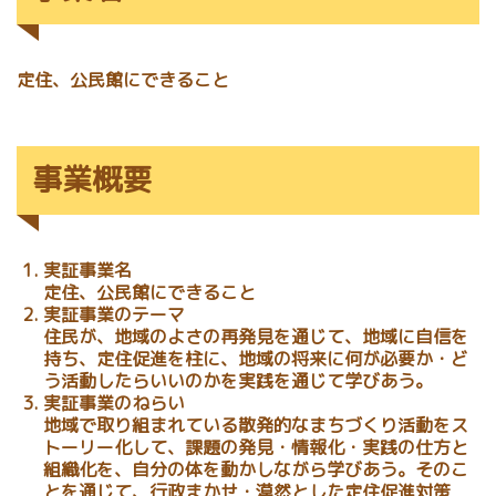
定住、公民館にできること
事業概要
実証事業名
定住、公民館にできること
実証事業のテーマ
住民が、地域のよさの再発見を通じて、地域に自信を
持ち、定住促進を柱に、地域の将来に何が必要か・ど
う活動したらいいのかを実践を通じて学びあう。
実証事業のねらい
地域で取り組まれている散発的なまちづくり活動をス
トーリー化して、課題の発見・情報化・実践の仕方と
組織化を、自分の体を動かしながら学びあう。そのこ
とを通じて、行政まかせ・漠然とした定住促進対策