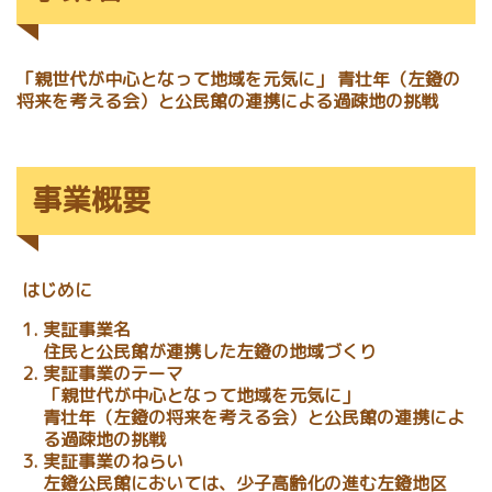
「親世代が中心となって地域を元気に」 青壮年（左鐙の
将来を考える会）と公民館の連携による過疎地の挑戦
事業概要
はじめに
実証事業名
住民と公民館が連携した左鐙の地域づくり
実証事業のテーマ
「親世代が中心となって地域を元気に」
青壮年（左鐙の将来を考える会）と公民館の連携によ
る過疎地の挑戦
実証事業のねらい
左鐙公民館においては、少子高齢化の進む左鐙地区