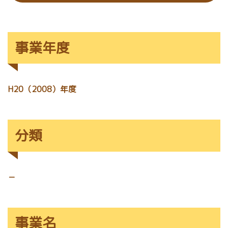
事業年度
H20（2008）年度
分類
－
事業名