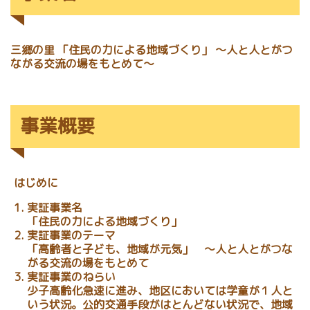
三郷の里 「住民の力による地域づくり」 ～人と人とがつ
ながる交流の場をもとめて～
事業概要
はじめに
実証事業名
「住民の力による地域づくり」
実証事業のテーマ
「高齢者と子ども、地域が元気」 ～人と人とがつな
がる交流の場をもとめて
実証事業のねらい
少子高齢化急速に進み、地区においては学童が１人と
いう状況。公的交通手段がはとんどない状況で、地域