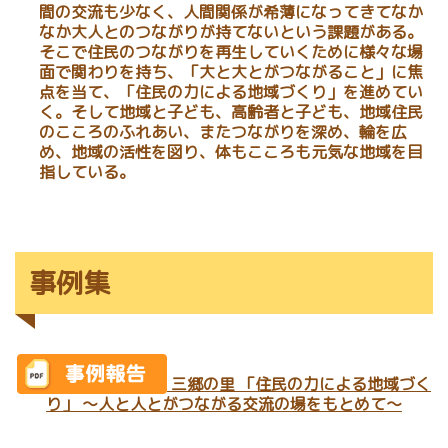
間の交流も少なく、人間関係が希薄になってきてなか
なか大人とのつながりが持てないという課題がある。
そこで住民のつながりを再生していくために様々な場
面で関わりを持ち、「大と大とがつながること」に焦
点を当て、「住民の力による地域づくり」を進めてい
く。そして地域と子ども、高齢者と子ども、地域住民
のこころのふれあい、またつながりを深め、輪を広
め、地域の活性を図り、体もこころも元気な地域を目
指している。
事例集
三郷の里 「住民の力による地域づく
り」 ～人と人とがつながる交流の場をもとめて～