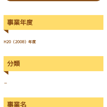
事業年度
H20（2008）年度
分類
－
事業名