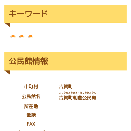
キーワード
公民館情報
市町村
吉賀町
よしかちょうあさくらこうみんかん
公民館名
吉賀町朝倉公民館
所在地
電話
FAX