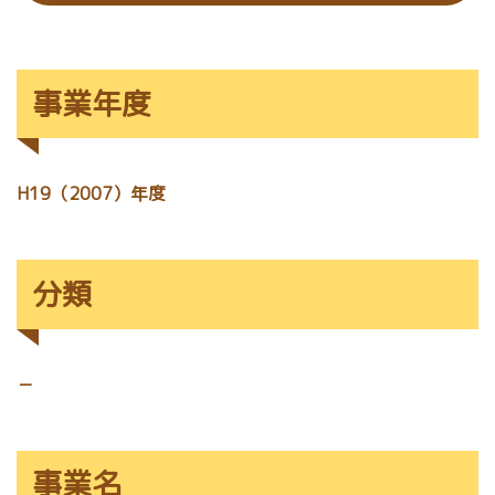
事業年度
H19（2007）年度
分類
－
事業名