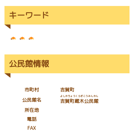
キーワード
公民館情報
市町村
吉賀町
よしかちょうくらぎこうみんかん
公民館名
吉賀町蔵木公民館
所在地
電話
FAX