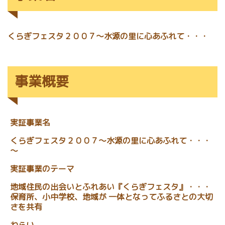
くらぎフェスタ２００７～水源の里に心あふれて・・・
事業概要
実証事業名
くらぎフェスタ２００７～水源の里に心あふれて・・・
～
実証事業のテーマ
地域住民の出会いとふれあい『くらぎフェスタ』・・・
保育所、小中学校、地域が 一体となってふるさとの大切
さを共有